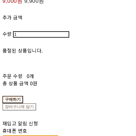
9,000원
9,900원
추가 금액
수량
품절된 상품입니다.
주문 수량
0개
총 상품 금액
0원
구매하기
장바구니에 담기
재입고 알림 신청
휴대폰 번호