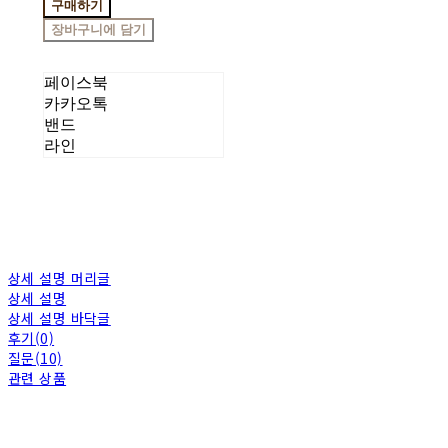
구매하기
장바구니에 담기
페이스북
카카오톡
밴드
라인
상세 설명 머리글
상세 설명
상세 설명 바닥글
후기(0)
질문(10)
관련 상품