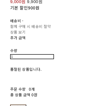
9,000원
9,900원
기본 할인
900원
배송비
-
함께 구매 시 배송비 절약
상품 보기
추가 금액
수량
품절된 상품입니다.
주문 수량
0개
총 상품 금액
0원