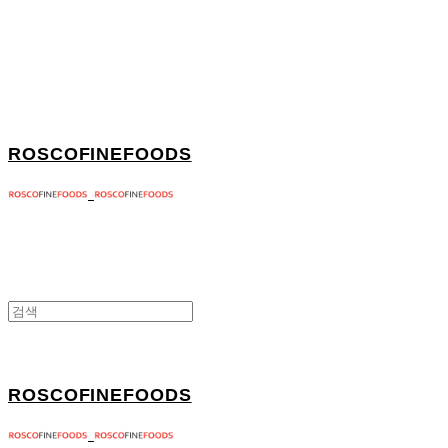
ROSCOFINEFOODS
ROSCOFINEFOODS