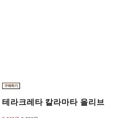
구매하기
테라크레타 칼라마타 올리브