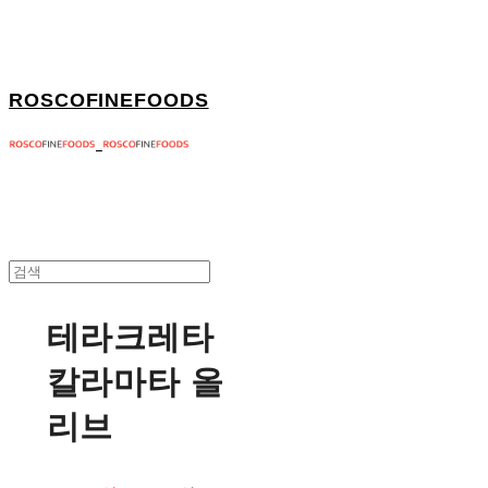
ROSCOFINEFOODS
테라크레타
칼라마타 올
리브